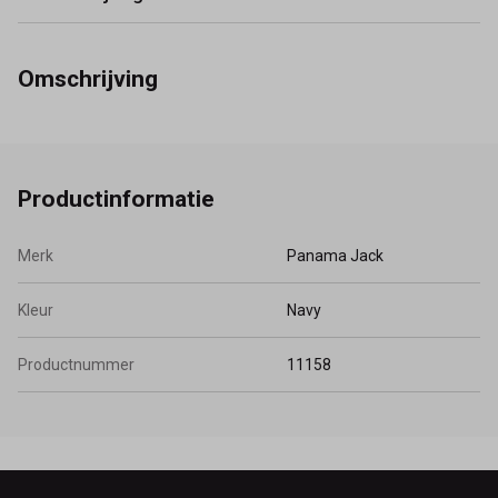
Omschrijving
Productinformatie
Merk
Panama Jack
Kleur
Navy
Productnummer
11158