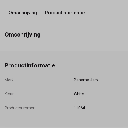
Omschrijving
Productinformatie
Omschrijving
Productinformatie
Merk
Panama Jack
Kleur
White
Productnummer
11064