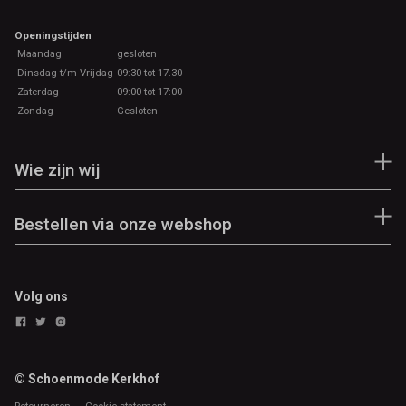
Openingstijden
Maandag
gesloten
Dinsdag t/m Vrijdag
09:30 tot 17.30
Zaterdag
09:00 tot 17:00
Zondag
Gesloten
Wie zijn wij
Bestellen via onze webshop
Volg ons
© Schoenmode Kerkhof