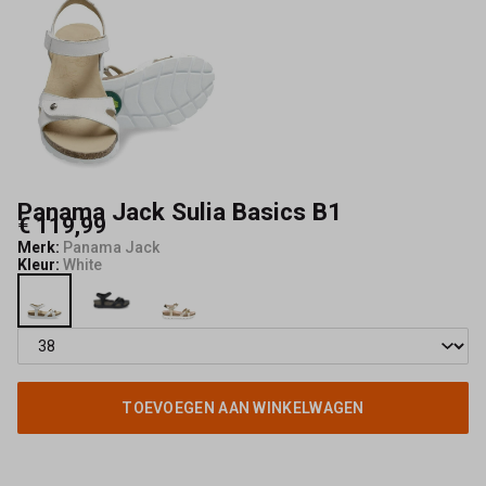
Panama Jack Sulia Basics B1
€ 119,99
Merk:
Panama Jack
Kleur:
White
TOEVOEGEN AAN WINKELWAGEN