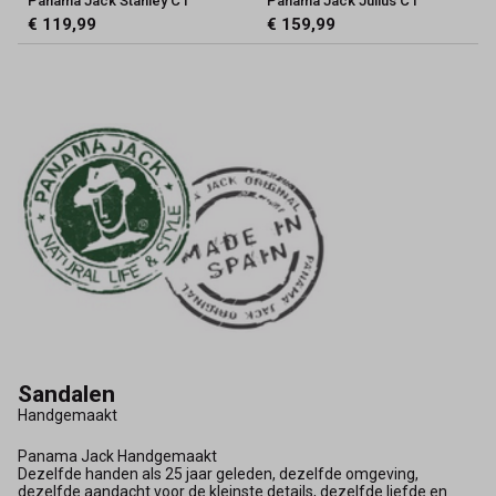
Panama Jack Stanley C1
Panama Jack Julius C1
€ 119,99
€ 159,99
Sandalen
Handgemaakt
Panama Jack Handgemaakt
Dezelfde handen als 25 jaar geleden, dezelfde omgeving,
dezelfde aandacht voor de kleinste details, dezelfde liefde en