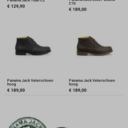
Panama Jack Titan C2
C10
€ 129,90
€ 189,00
Panama Jack Veterschoen
Panama Jack Veterschoen
hoog
hoog
€ 189,00
€ 189,00