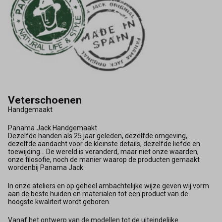
Veterschoenen
Handgemaakt
Panama Jack Handgemaakt
Dezelfde handen als 25 jaar geleden, dezelfde omgeving,
dezelfde aandacht voor de kleinste details, dezelfde liefde en
toewijding... De wereld is veranderd, maar niet onze waarden,
onze filosofie, noch de manier waarop de producten gemaakt
wordenbij Panama Jack.
In onze ateliers en op geheel ambachtelijke wijze geven wij vorm
aan de beste huiden en materialen tot een product van de
hoogste kwaliteit wordt geboren.
Vanaf het ontwerp van de modellen tot de uiteindelijke