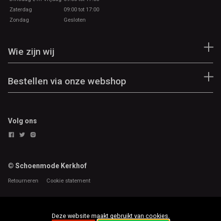
Zaterdag
09:00 tot 17:00
Zondag
Gesloten
Wie zijn wij
Bestellen via onze webshop
Volg ons
© Schoenmode Kerkhof
Retourneren
Cookie statement
Deze website maakt gebruikt van cookies.