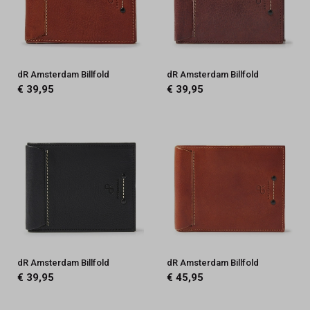
dR Amsterdam Billfold
dR Amsterdam Billfold
€ 39,95
€ 39,95
dR Amsterdam Billfold
dR Amsterdam Billfold
€ 39,95
€ 45,95