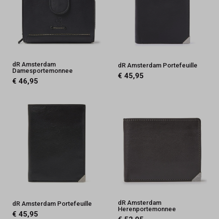
dR Amsterdam
dR Amsterdam Portefeuille
Damesportemonnee
€ 45,95
€ 46,95
dR Amsterdam
dR Amsterdam Portefeuille
Herenportemonnee
€ 45,95