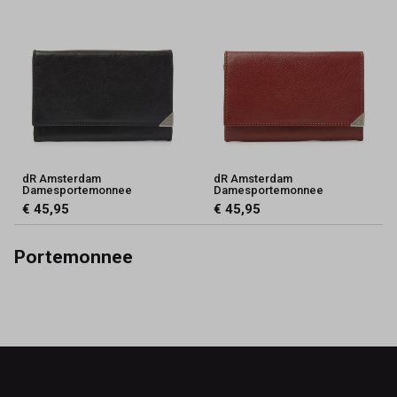
dR Amsterdam
dR Amsterdam
Damesportemonnee
Damesportemonnee
€ 45,95
€ 45,95
Portemonnee