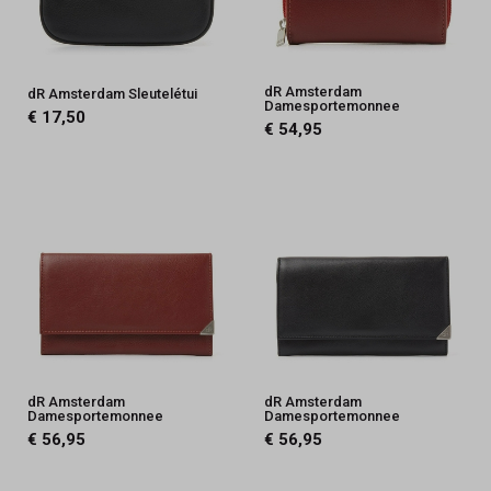
dR Amsterdam
dR Amsterdam Sleutelétui
Damesportemonnee
€ 17,50
€ 54,95
dR Amsterdam
dR Amsterdam
Damesportemonnee
Damesportemonnee
€ 56,95
€ 56,95