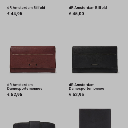
dR Amsterdam Billfold
dR Amsterdam Billfold
€ 44,95
€ 45,00
dR Amsterdam
dR Amsterdam
Damesportemonnee
Damesportemonnee
€ 52,95
€ 52,95