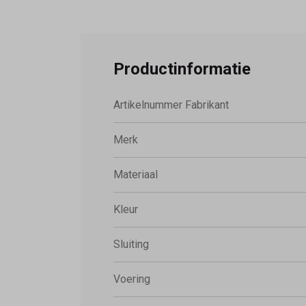
Productinformatie
Artikelnummer Fabrikant
Merk
Materiaal
Kleur
Sluiting
Voering