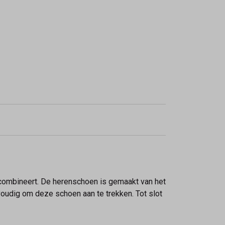
combineert. De herenschoen is gemaakt van het
nvoudig om deze schoen aan te trekken. Tot slot