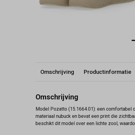
Omschrijving
Productinformatie
Omschrijving
Model Pozatto (15.1664.01): een comfortabel 
materiaal nubuck en bevat een print die zichtba
beschikt dit model over een lichte zool, waard