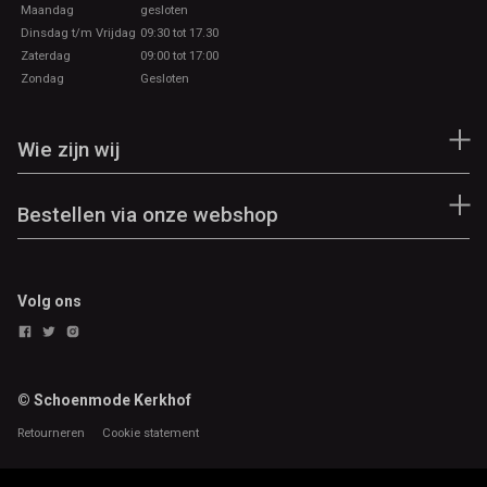
Maandag
gesloten
Dinsdag t/m Vrijdag
09:30 tot 17.30
Zaterdag
09:00 tot 17:00
Zondag
Gesloten
Wie zijn wij
Bestellen via onze webshop
Volg ons
© Schoenmode Kerkhof
Retourneren
Cookie statement