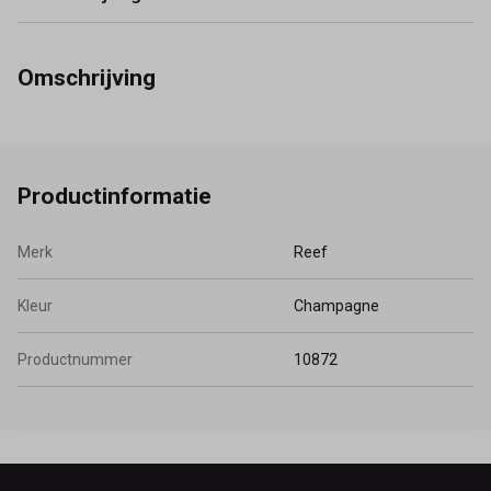
Omschrijving
Productinformatie
Merk
Reef
Kleur
Champagne
Productnummer
10872