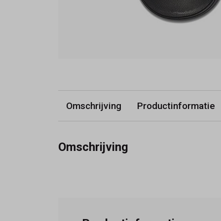
Omschrijving
Productinformatie
Omschrijving