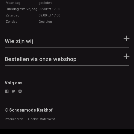
Maandag
gesloten
Dinsdag t/m Vrijdag
09:30 tot 17.30
Zaterdag
09:00 tot 17:00
Zondag
Gesloten
Wie zijn wij
Bestellen via onze webshop
Volg ons
© Schoenmode Kerkhof
Retourneren
Cookie statement