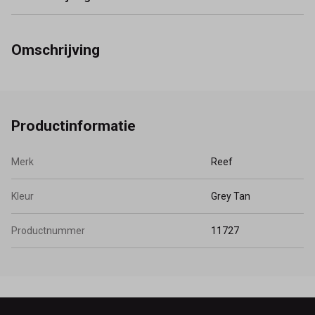
Omschrijving
Productinformatie
Merk
Reef
Kleur
Grey Tan
Productnummer
11727