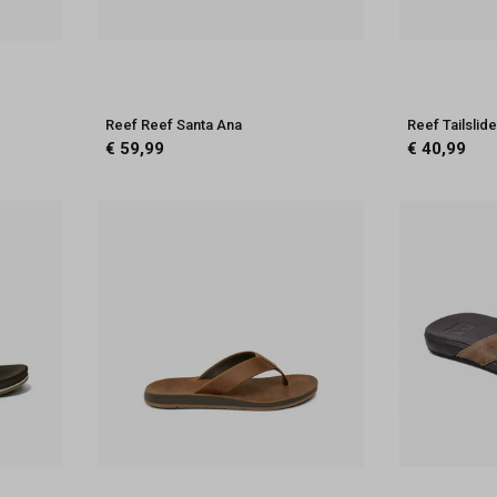
Reef Reef Santa Ana
Reef Tailslid
€ 59,99
€ 40,99