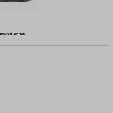
ntoured Cushion