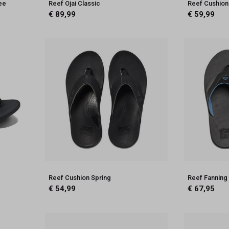
ee
Reef Ojai Classic
Reef Cushion
€ 89,99
€ 59,99
Reef Cushion Spring
Reef Fanning
€ 54,99
€ 67,95