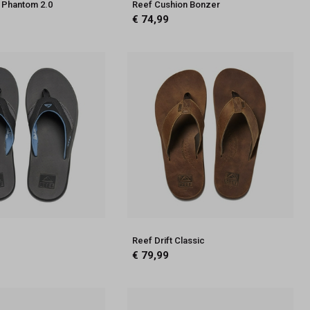
 Phantom 2.0
Reef Cushion Bonzer
€ 74,99
Reef Drift Classic
€ 79,99