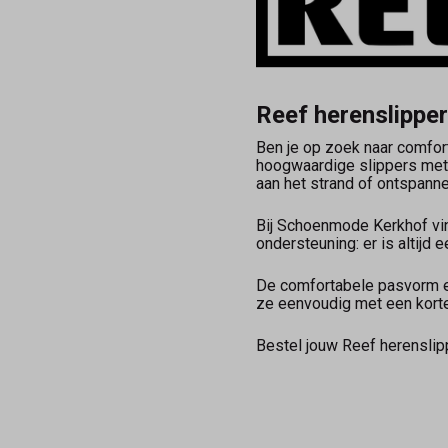
Reef herenslippe
Ben je op zoek naar comfor
hoogwaardige slippers met 
aan het strand of ontspanne
Bij Schoenmode Kerkhof vind
ondersteuning: er is altijd 
De comfortabele pasvorm en
ze eenvoudig met een korte
Bestel jouw Reef herenslip