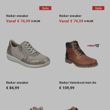
Sale
Sale
Rieker sneaker
Rieker sneaker
Vanaf € 74,99
Vanaf € 74,99
€ 94,99
€ 94,99
Rieker sneaker
Rieker Veterboot met rits
€ 84,99
€ 109,99