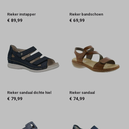
Rieker instapper
Rieker bandschoen
€ 89,99
€ 69,99
Rieker sandaal dichte hiel
Rieker sandaal
€ 79,99
€ 74,99