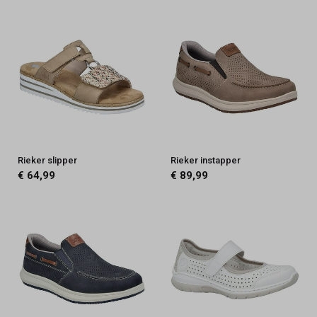
Rieker slipper
Rieker instapper
€ 64,99
€ 89,99