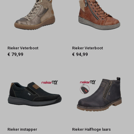
Rieker Veterboot
Rieker Veterboot
€ 79,99
€ 94,99
Rieker instapper
Rieker Halfhoge laars