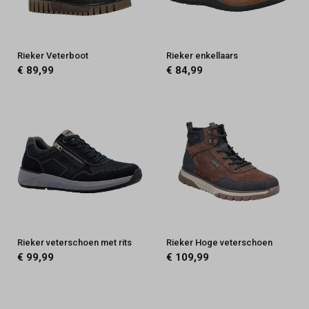
Rieker Veterboot
Rieker enkellaars
€ 89,99
€ 84,99
Rieker veterschoen met rits
Rieker Hoge veterschoen
€ 99,99
€ 109,99