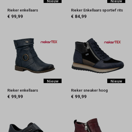
Nieuw
Nieuw
Rieker enkellaars
Rieker Enkellaars sportief rits
€ 99,99
€ 84,99
Nieuw
Nieuw
Rieker enkellaars
Rieker sneaker hoog
€ 99,99
€ 99,99