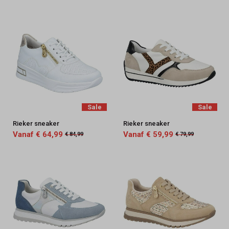
Sale
Sale
Rieker sneaker
Rieker sneaker
Vanaf € 64,99
Vanaf € 59,99
€ 84,99
€ 79,99