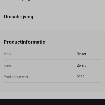
Omschrijving
Productinformatie
Merk
Rieker
Kleur
Zwart
Productnummer
9982