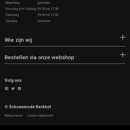
Maandag
gesloten
Dinsdag t/m Vrijdag
09:30 tot 17.30
Zaterdag
09:00 tot 17:00
Zondag
Gesloten
Wie zijn wij
Bestellen via onze webshop
Volg ons
© Schoenmode Kerkhof
Retourneren
Cookie statement