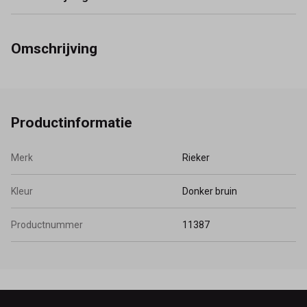
Omschrijving
Productinformatie
Merk
Rieker
Kleur
Donker bruin
Productnummer
11387