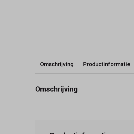
Omschrijving
Productinformatie
Omschrijving