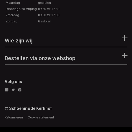
Maandag
gesloten
Dinsdag t/m Vrijdag
09:30 tot 17.30
Zaterdag
09:00 tot 17:00
Zondag
Gesloten
Wie zijn wij
Bestellen via onze webshop
Volg ons
© Schoenmode Kerkhof
Retourneren
Cookie statement