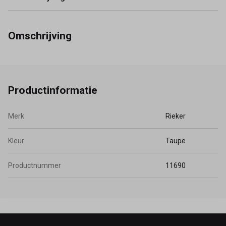
Omschrijving
Productinformatie
Merk
Rieker
Kleur
Taupe
Productnummer
11690