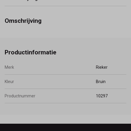
Omschrijving
Productinformatie
Merk
Rieker
Kleur
Bruin
Productnummer
10297