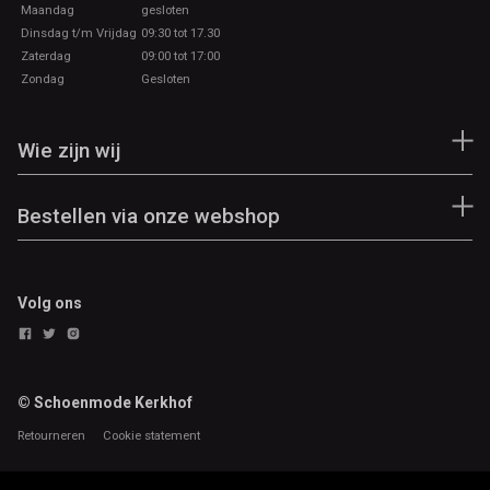
Maandag
gesloten
Dinsdag t/m Vrijdag
09:30 tot 17.30
Zaterdag
09:00 tot 17:00
Zondag
Gesloten
Wie zijn wij
Bestellen via onze webshop
Volg ons
© Schoenmode Kerkhof
Retourneren
Cookie statement