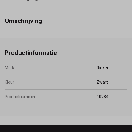
Omschrijving
Productinformatie
Merk
Rieker
Kleur
Zwart
Productnummer
10284