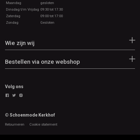
Maandag
gesloten
Dinsdag t/m Vrijdag
09:30 tot 17.30
Zaterdag
09:00 tot 17:00
Zondag
Gesloten
Wie zijn wij
Bestellen via onze webshop
Volg ons
© Schoenmode Kerkhof
Retourneren
Cookie statement