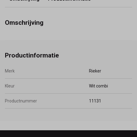
Omschrijving
Productinformatie
Merk
Rieker
Kleur
Wit combi
Productnummer
11131