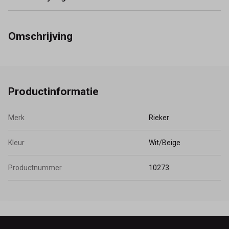
Omschrijving
Productinformatie
Merk
Rieker
Kleur
Wit/Beige
Productnummer
10273