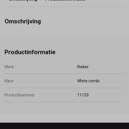
Omschrijving
Productinformatie
Merk
Rieker
Kleur
White combi
Productnummer
11133