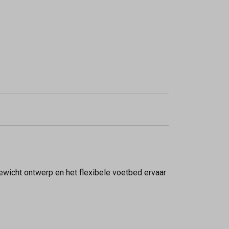
ewicht ontwerp en het flexibele voetbed ervaar