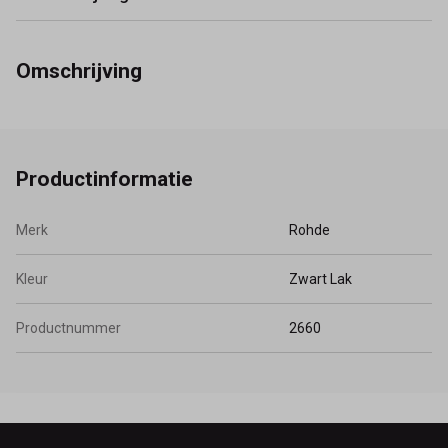
Omschrijving
Productinformatie
Merk
Rohde
Kleur
Zwart Lak
Productnummer
2660