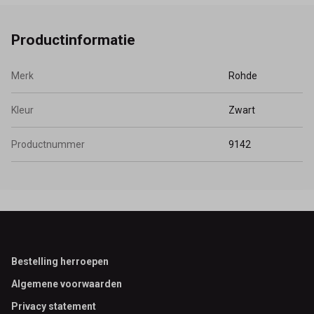
Productinformatie
Merk
Rohde
Kleur
Zwart
Productnummer
9142
Footer
Bestelling herroepen
Algemene voorwaarden
Privacy statement