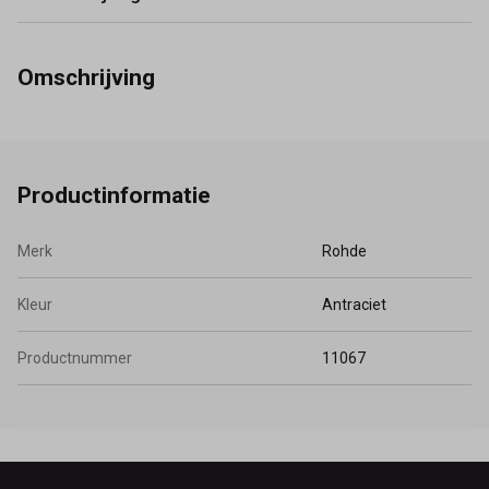
Omschrijving
Productinformatie
Merk
Rohde
Kleur
Antraciet
Productnummer
11067