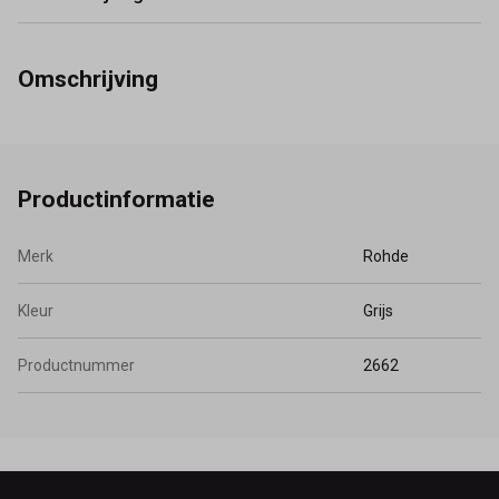
Omschrijving
Productinformatie
Merk
Rohde
Kleur
Grijs
Productnummer
2662