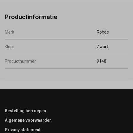
Productinformatie
Merk
Rohde
Kleur
Zwart
Productnummer
9148
Footer
Bestelling herroepen
Algemene voorwaarden
Privacy statement