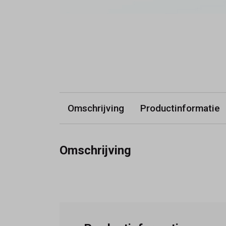
Omschrijving
Productinformatie
Omschrijving