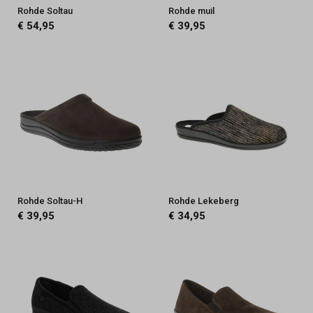
Rohde Soltau
Rohde muil
€ 54,95
€ 39,95
Rohde Soltau-H
Rohde Lekeberg
€ 39,95
€ 34,95