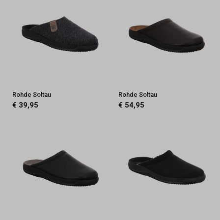
Rohde Soltau
Rohde Soltau
€ 39,95
€ 54,95