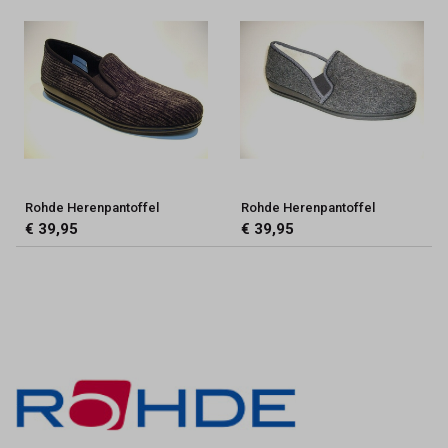
Rohde Herenpantoffel
Rohde Herenpantoffel
€ 39,95
€ 39,95