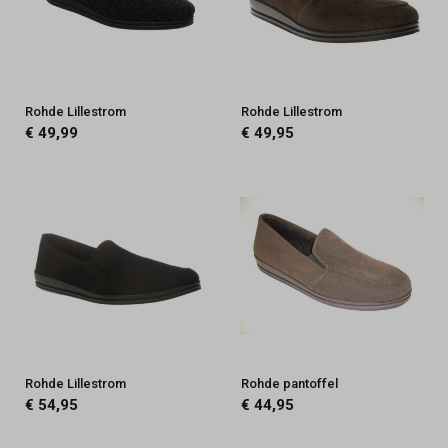
Rohde Lillestrom
Rohde Lillestrom
€ 49,99
€ 49,95
Rohde Lillestrom
Rohde pantoffel
€ 54,95
€ 44,95