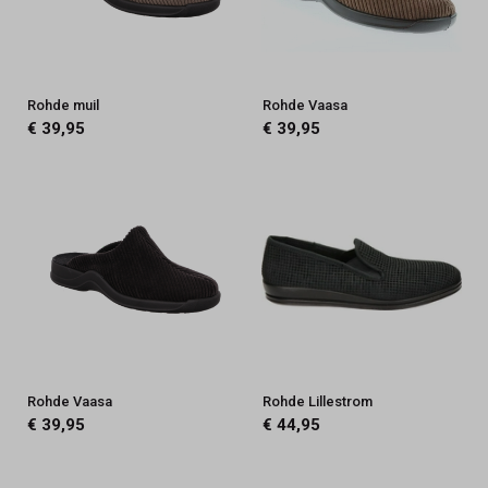
Rohde muil
Rohde Vaasa
€ 39,95
€ 39,95
Rohde Vaasa
Rohde Lillestrom
€ 39,95
€ 44,95