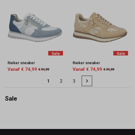
Sale
Sale
Rieker sneaker
Rieker sneaker
Vanaf € 74,99
Vanaf € 74,99
€ 94,99
€ 94,99
1
2
3
Sale