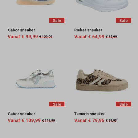
Sale
Sale
Gabor sneaker
Rieker sneaker
Vanaf € 99,99
Vanaf € 64,99
€ 129,99
€ 84,99
Sale
Sale
Gabor sneaker
Tamaris sneaker
Vanaf € 109,99
Vanaf € 79,95
€ 149,99
€ 99,95