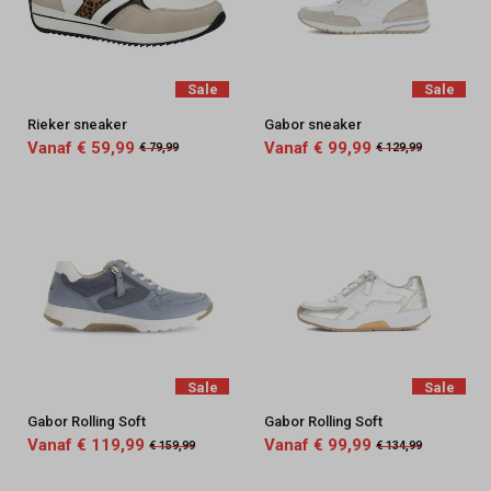
Sale
Sale
Rieker sneaker
Gabor sneaker
Vanaf € 59,99
Vanaf € 99,99
€ 79,99
€ 129,99
Sale
Sale
Gabor Rolling Soft
Gabor Rolling Soft
Vanaf € 119,99
Vanaf € 99,99
€ 159,99
€ 134,99