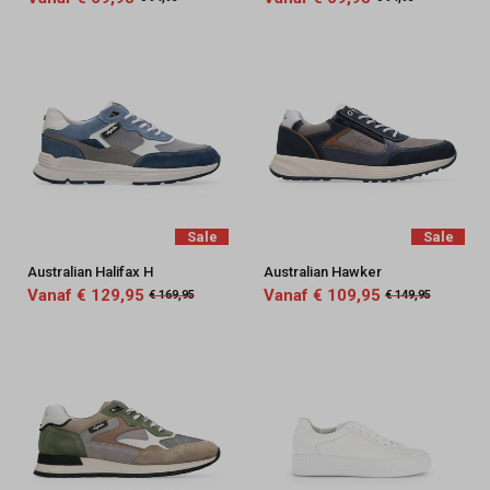
Sale
Sale
Australian Halifax H
Australian Hawker
Vanaf € 129,95
Vanaf € 109,95
€ 169,95
€ 149,95