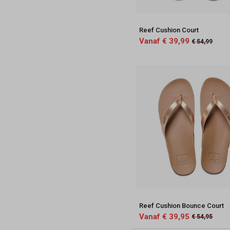
Reef Cushion Court
Vanaf € 39,99
€ 54,99
Reef Cushion Bounce Court
Vanaf € 39,95
€ 54,95