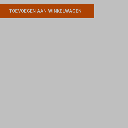
TOEVOEGEN AAN WINKELWAGEN