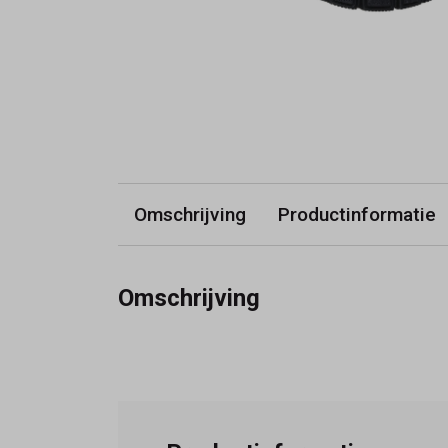
Omschrijving
Productinformatie
Omschrijving