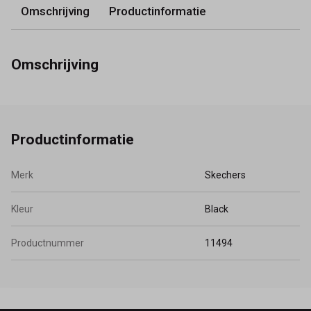
Omschrijving
Productinformatie
Omschrijving
Productinformatie
Merk
Skechers
Kleur
Black
Productnummer
11494