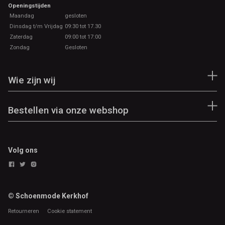
Openingstijden
Maandag
gesloten
Dinsdag t/m Vrijdag
09:30 tot 17.30
Zaterdag
09:00 tot 17:00
Zondag
Gesloten
Wie zijn wij
Bestellen via onze webshop
Volg ons
© Schoenmode Kerkhof
Retourneren
Cookie statement