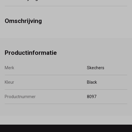
Omschrijving
Productinformatie
Merk
Skechers
Kleur
Black
Productnummer
8097