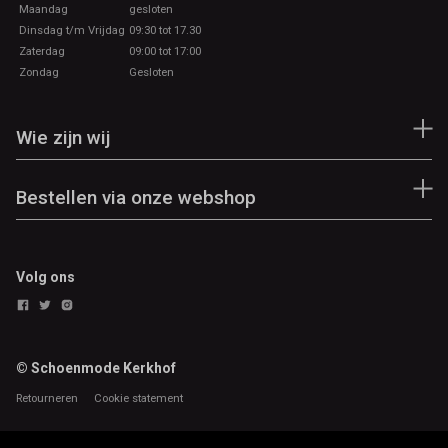
Maandag
gesloten
Dinsdag t/m Vrijdag
09:30 tot 17.30
Zaterdag
09:00 tot 17:00
Zondag
Gesloten
Wie zijn wij
Bestellen via onze webshop
Volg ons
© Schoenmode Kerkhof
Retourneren
Cookie statement