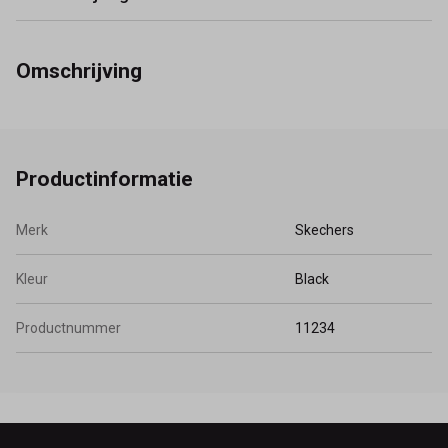
Omschrijving
Productinformatie
Merk
Skechers
Kleur
Black
Productnummer
11234