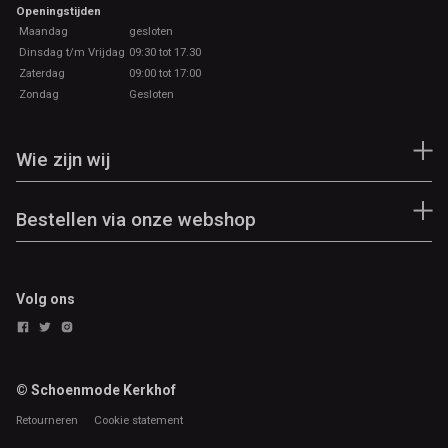
Openingstijden
Maandag
gesloten
Dinsdag t/m Vrijdag
09:30 tot 17.30
Zaterdag
09:00 tot 17:00
Zondag
Gesloten
Wie zijn wij
Bestellen via onze webshop
Volg ons
© Schoenmode Kerkhof
Retourneren
Cookie statement