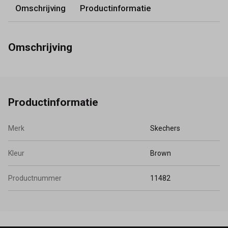
Omschrijving
Productinformatie
Omschrijving
Productinformatie
Merk
Skechers
Kleur
Brown
Productnummer
11482