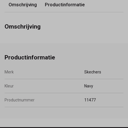
Omschrijving
Productinformatie
Omschrijving
Productinformatie
Merk
Skechers
Kleur
Navy
Productnummer
11477