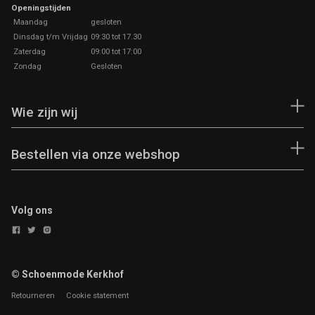
Openingstijden
Maandag
gesloten
Dinsdag t/m Vrijdag
09:30 tot 17.30
Zaterdag
09:00 tot 17:00
Zondag
Gesloten
Wie zijn wij
Bestellen via onze webshop
Volg ons
© Schoenmode Kerkhof
Retourneren
Cookie statement