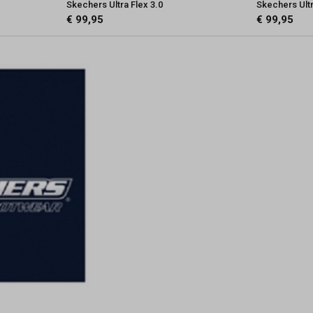
Skechers Ultra Flex 3.0
Skechers Ultr
€ 99,95
€ 99,95