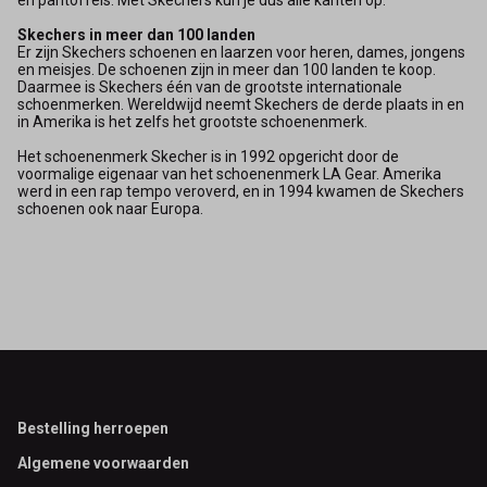
Skechers in meer dan 100 landen
Er zijn Skechers schoenen en laarzen voor heren, dames, jongens
en meisjes. De schoenen zijn in meer dan 100 landen te koop.
Daarmee is Skechers één van de grootste internationale
schoenmerken. Wereldwijd neemt Skechers de derde plaats in en
in Amerika is het zelfs het grootste schoenenmerk.
Het schoenenmerk Skecher is in 1992 opgericht door de
voormalige eigenaar van het schoenenmerk LA Gear. Amerika
werd in een rap tempo veroverd, en in 1994 kwamen de Skechers
schoenen ook naar Europa.
Footer
Bestelling herroepen
Algemene voorwaarden