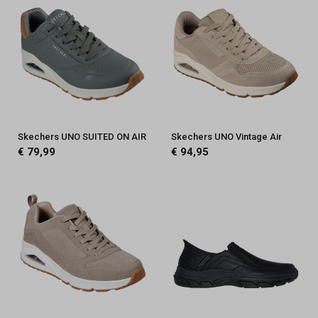
Skechers UNO SUITED ON AIR
Skechers UNO Vintage Air
€ 79,99
€ 94,95