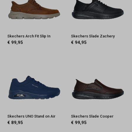
Skechers Arch Fit Slip In
Skechers Slade Zachery
€ 99,95
€ 94,95
Skechers UNO Stand on Air
Skechers Slade Cooper
€ 89,95
€ 99,95