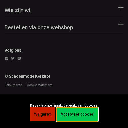
Wie zijn wij
Bestellen via onze webshop
Volg ons
© Schoenmode Kerkhof
Retourneren
Cookie statement
Deze website maakt gebruikt van cookies.
Weigeren
Accepteer cookies