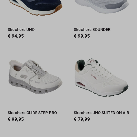
Skechers UNO
Skechers BOUNDER
€ 94,95
€ 99,95
Skechers GLIDE STEP PRO
Skechers UNO SUITED ON AIR
€ 99,95
€ 79,99