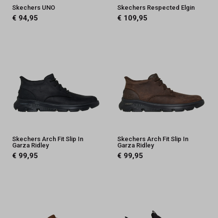
Skechers UNO
Skechers Respected Elgin
€ 94,95
€ 109,95
Skechers Arch Fit Slip In
Skechers Arch Fit Slip In
Garza Ridley
Garza Ridley
€ 99,95
€ 99,95