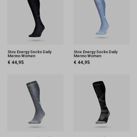
Stox Energy Socks Daily
Stox Energy Socks Daily
Merino Women
Merino Women
€ 44,95
€ 44,95