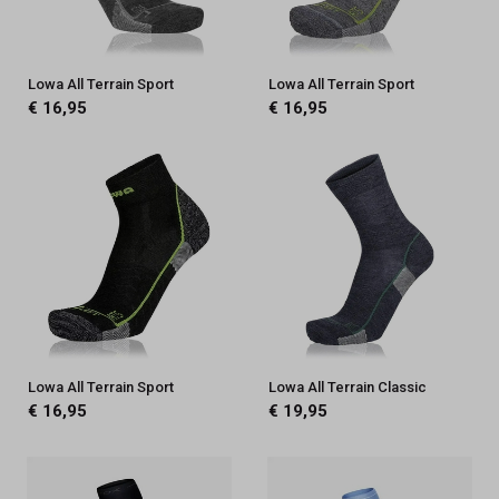
Lowa All Terrain Sport
Lowa All Terrain Sport
€ 16,95
€ 16,95
Lowa All Terrain Sport
Lowa All Terrain Classic
€ 16,95
€ 19,95