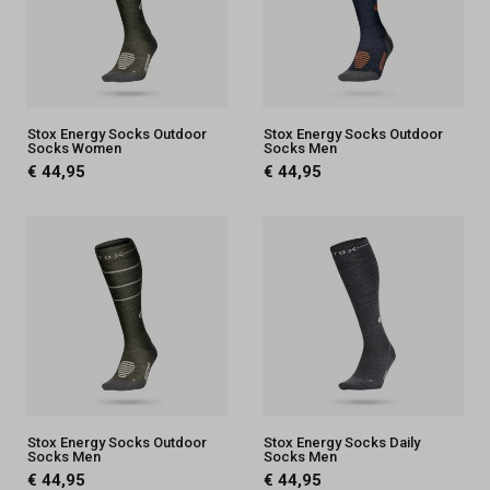
Stox Energy Socks Outdoor
Stox Energy Socks Outdoor
Socks Women
Socks Men
€ 44,95
€ 44,95
Stox Energy Socks Outdoor
Stox Energy Socks Daily
Socks Men
Socks Men
€ 44,95
€ 44,95