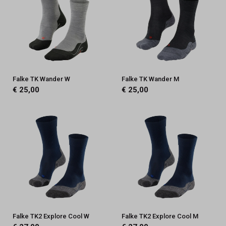
Falke TK Wander W
Falke TK Wander M
€ 25,00
€ 25,00
Falke TK2 Explore Cool W
Falke TK2 Explore Cool M