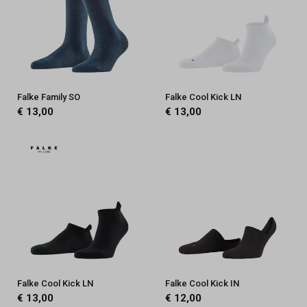
Falke Family SO
Falke Cool Kick LN
€ 13,00
€ 13,00
Falke Cool Kick LN
Falke Cool Kick IN
€ 13,00
€ 12,00