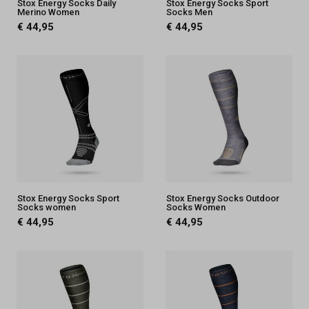
Stox Energy Socks Daily
Stox Energy Socks Sport
Merino Women
Socks Men
€ 44,95
€ 44,95
Stox Energy Socks Sport
Stox Energy Socks Outdoor
Socks women
Socks Women
€ 44,95
€ 44,95