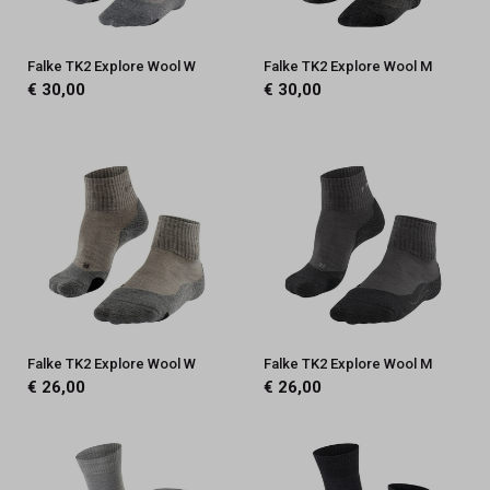
Falke TK2 Explore Wool W
Falke TK2 Explore Wool M
€ 30,00
€ 30,00
Falke TK2 Explore Wool W
Falke TK2 Explore Wool M
€ 26,00
€ 26,00