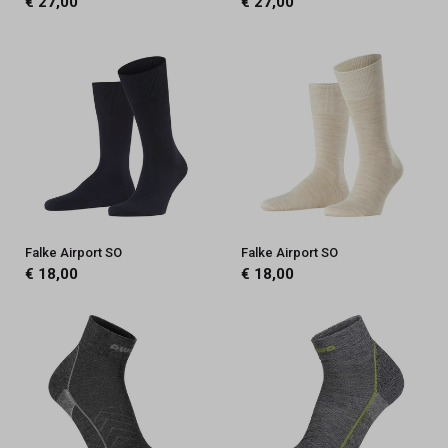
€ 27,00
€ 27,00
Falke Airport SO
Falke Airport SO
€ 18,00
€ 18,00