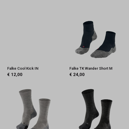
Falke Cool Kick IN
Falke TK Wander Short M
€ 12,00
€ 24,00