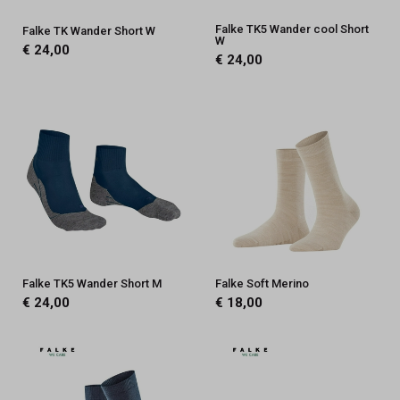
Falke TK5 Wander cool Short
Falke TK Wander Short W
W
€ 24,00
€ 24,00
Falke TK5 Wander Short M
Falke Soft Merino
€ 24,00
€ 18,00