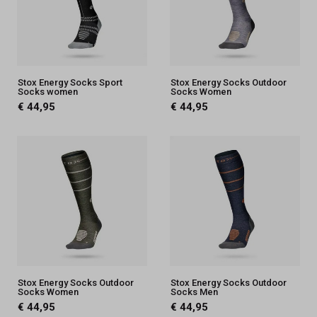
Stox Energy Socks Sport
Stox Energy Socks Outdoor
Socks women
Socks Women
€ 44,95
€ 44,95
Stox Energy Socks Outdoor
Stox Energy Socks Outdoor
Socks Women
Socks Men
€ 44,95
€ 44,95