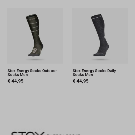
Stox Energy Socks Outdoor
Stox Energy Socks Daily
Socks Men
Socks Men
€ 44,95
€ 44,95