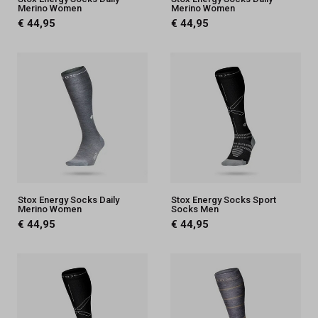
Merino Women
Merino Women
€ 44,95
€ 44,95
Stox Energy Socks Daily
Stox Energy Socks Sport
Merino Women
Socks Men
€ 44,95
€ 44,95