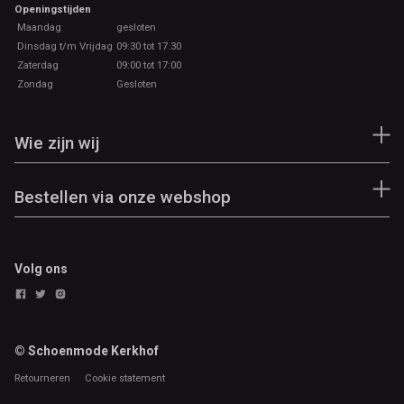
Openingstijden
Maandag
gesloten
Dinsdag t/m Vrijdag
09:30 tot 17.30
Zaterdag
09:00 tot 17:00
Zondag
Gesloten
Wie zijn wij
Bestellen via onze webshop
Volg ons
© Schoenmode Kerkhof
Retourneren
Cookie statement