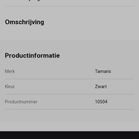
Omschrijving
Productinformatie
Merk
Tamaris
Kleur
Zwart
Productnummer
10504