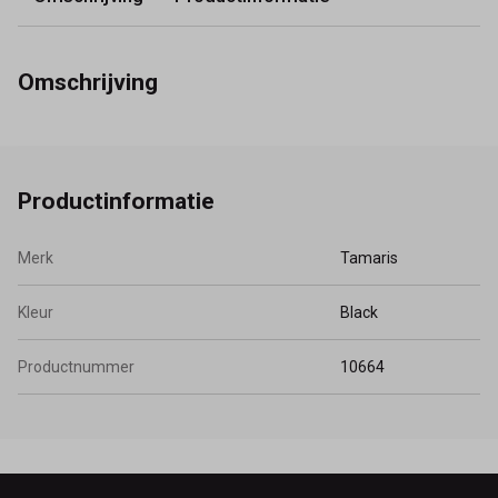
Omschrijving
Productinformatie
Merk
Tamaris
Kleur
Black
Productnummer
10664