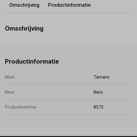
Omschrijving
Productinformatie
Omschrijving
Productinformatie
Merk
Tamaris
Kleur
Navy
Productnummer
8573