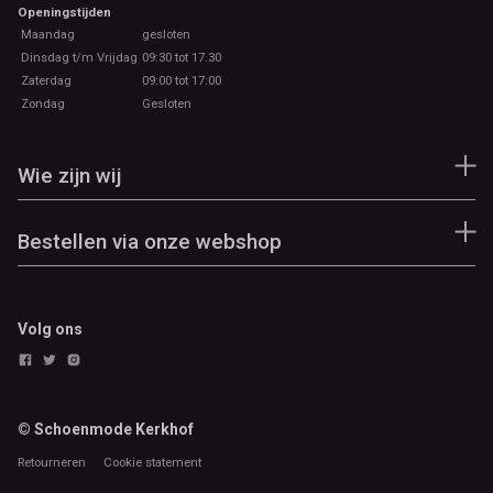
Openingstijden
Maandag
gesloten
Dinsdag t/m Vrijdag
09:30 tot 17.30
Zaterdag
09:00 tot 17:00
Zondag
Gesloten
Wie zijn wij
Bestellen via onze webshop
Volg ons
© Schoenmode Kerkhof
Retourneren
Cookie statement