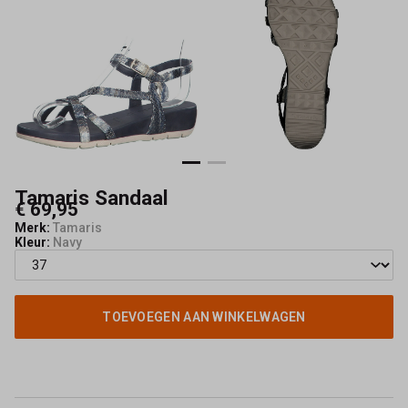
Tamaris Sandaal
€ 69,95
Merk:
Tamaris
Kleur:
Navy
TOEVOEGEN AAN WINKELWAGEN