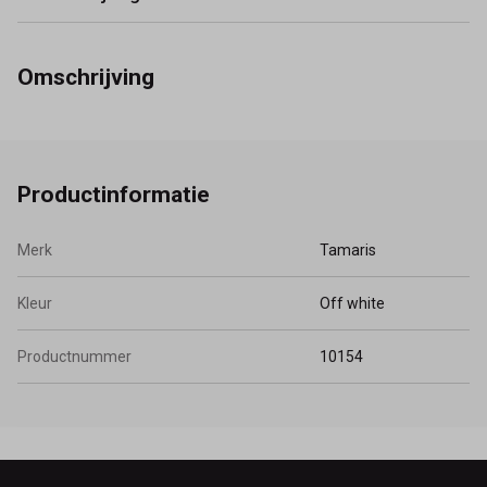
Omschrijving
Productinformatie
Merk
Tamaris
Kleur
Off white
Productnummer
10154