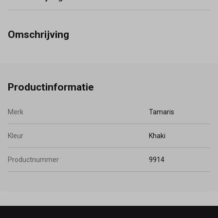
Omschrijving
Productinformatie
Merk
Tamaris
Kleur
Khaki
Productnummer
9914