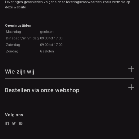
Leveringen geschieden volgens onze leveringsvoorwaarden zoals vermeld op
deze website.
Openingstijden
Maandag
gesloten
Dinsdag t/m Vrijdag
09:30 tot 17.30
Zaterdag
09:00 tot 17:00
Zondag
Gesloten
Wie zijn wij
Bestellen via onze webshop
Volg ons