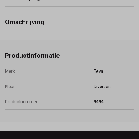
Omschrijving
Productinformatie
Merk
Teva
Kleur
Diversen
Productnummer
9494