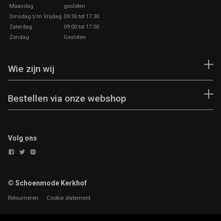
Maandag
gesloten
Dinsdag t/m Vrijdag
09:30 tot 17.30
Zaterdag
09:00 tot 17:00
Zondag
Gesloten
Wie zijn wij
Bestellen via onze webshop
Volg ons
© Schoenmode Kerkhof
Retourneren
Cookie statement