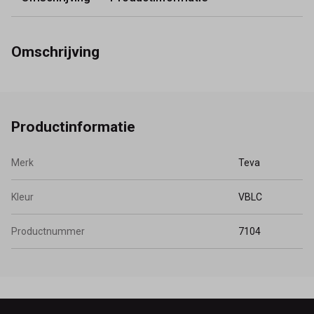
Omschrijving
Productinformatie
Merk
Teva
Kleur
VBLC
Productnummer
7104