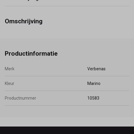
Omschrijving
Productinformatie
Merk
Verbenas
Kleur
Marino
Productnummer
10583