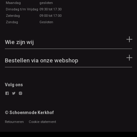
Maandag
gesloten
Dinsdag t/m Vrijdag
09:30 tot 17.30
Zaterdag
09:00 tot 17:00
Zondag
Gesloten
Wie zijn wij
Bestellen via onze webshop
Volg ons
© Schoenmode Kerkhof
Retourneren
Cookie statement