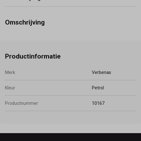
Omschrijving
Productinformatie
Merk
Verbenas
Kleur
Petrol
Productnummer
10167